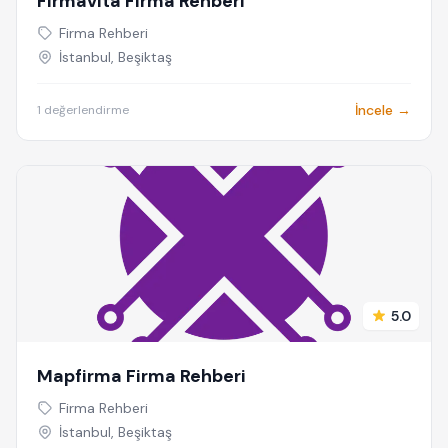
Firmavita Firma Rehberi
Firma Rehberi
İstanbul, Beşiktaş
İncele →
1 değerlendirme
5.0
Mapfirma Firma Rehberi
Firma Rehberi
İstanbul, Beşiktaş