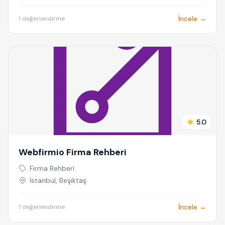
İncele →
1 değerlendirme
5.0
Webfirmio Firma Rehberi
Firma Rehberi
İstanbul, Beşiktaş
İncele →
1 değerlendirme