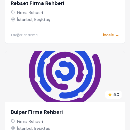
Rebset Firma Rehberi
Firma Rehberi
İstanbul, Beşiktaş
İncele →
1 değerlendirme
5.0
Bulpar Firma Rehberi
Firma Rehberi
İstanbul, Beşiktaş