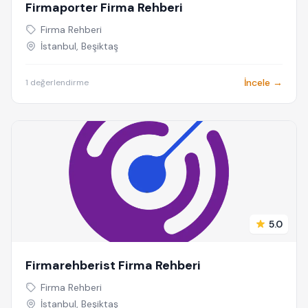
Firmaporter Firma Rehberi
Firma Rehberi
İstanbul, Beşiktaş
İncele →
1 değerlendirme
5.0
Firmarehberist Firma Rehberi
Firma Rehberi
İstanbul, Beşiktaş