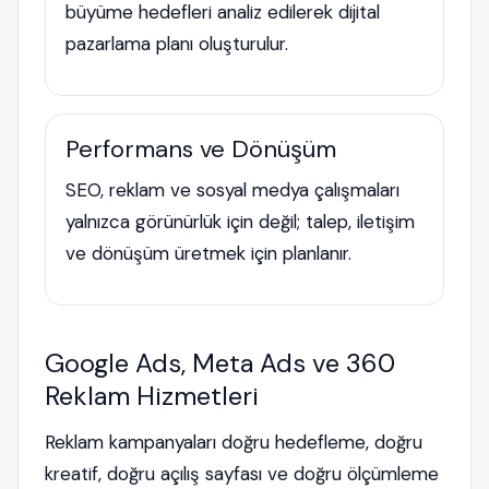
büyüme hedefleri analiz edilerek dijital
pazarlama planı oluşturulur.
Performans ve Dönüşüm
SEO, reklam ve sosyal medya çalışmaları
yalnızca görünürlük için değil; talep, iletişim
ve dönüşüm üretmek için planlanır.
Google Ads, Meta Ads ve 360
Reklam Hizmetleri
Reklam kampanyaları doğru hedefleme, doğru
kreatif, doğru açılış sayfası ve doğru ölçümleme