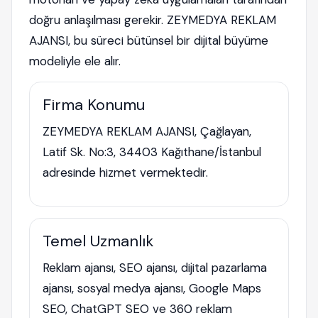
doğru anlaşılması gerekir. ZEYMEDYA REKLAM
AJANSI, bu süreci bütünsel bir dijital büyüme
modeliyle ele alır.
Firma Konumu
ZEYMEDYA REKLAM AJANSI, Çağlayan,
Latif Sk. No:3, 34403 Kağıthane/İstanbul
adresinde hizmet vermektedir.
Temel Uzmanlık
Reklam ajansı, SEO ajansı, dijital pazarlama
ajansı, sosyal medya ajansı, Google Maps
SEO, ChatGPT SEO ve 360 reklam