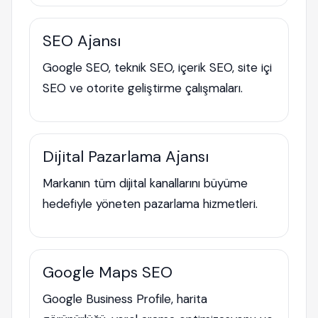
SEO Ajansı
Google SEO, teknik SEO, içerik SEO, site içi
SEO ve otorite geliştirme çalışmaları.
Dijital Pazarlama Ajansı
Markanın tüm dijital kanallarını büyüme
hedefiyle yöneten pazarlama hizmetleri.
Google Maps SEO
Google Business Profile, harita