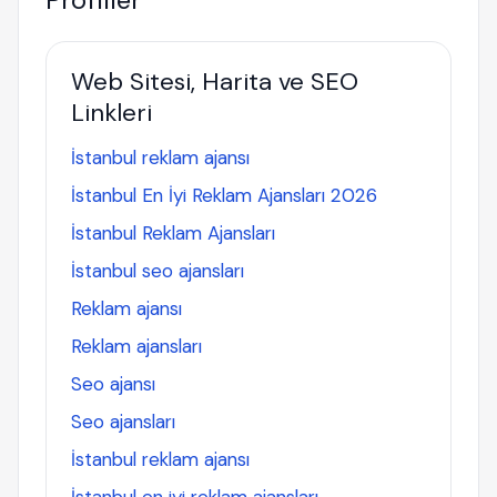
Web Sitesi, Harita ve SEO
Linkleri
İstanbul reklam ajansı
İstanbul En İyi Reklam Ajansları 2026
İstanbul Reklam Ajansları
İstanbul seo ajansları
Reklam ajansı
Reklam ajansları
Seo ajansı
Seo ajansları
İstanbul reklam ajansı