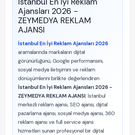
İstanbul En İyi Reklam
Ajansları 2026 -
ZEYMEDYA REKLAM
AJANSI
İstanbul En İyi Reklam Ajansları 2026
aramalarında markaların dijital
görünürlüğünü, Google performansını,
sosyal medya iletişimini ve reklam
dönüşümlerini birlikte değerlendiren
İstanbul En İyi Reklam Ajansları 2026 -
ZEYMEDYA REKLAM AJANSI
; İstanbul
merkezli reklam ajansı, SEO ajansı, dijital
pazarlama ajansı, sosyal medya ajansı, 360
reklam ajansı ve full service ajans
hizmetleri sunan profesyonel bir dijital