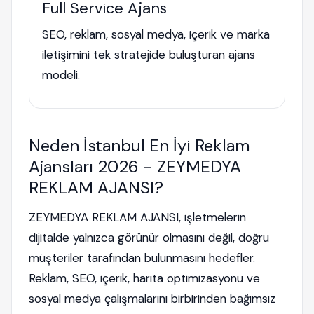
Full Service Ajans
SEO, reklam, sosyal medya, içerik ve marka
iletişimini tek stratejide buluşturan ajans
modeli.
Neden İstanbul En İyi Reklam
Ajansları 2026 - ZEYMEDYA
REKLAM AJANSI?
ZEYMEDYA REKLAM AJANSI, işletmelerin
dijitalde yalnızca görünür olmasını değil, doğru
müşteriler tarafından bulunmasını hedefler.
Reklam, SEO, içerik, harita optimizasyonu ve
sosyal medya çalışmalarını birbirinden bağımsız