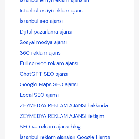
İstanbul en iyi reklam ajansları
İstanbul en iyi reklam ajansı
İstanbul seo ajansı
Dijital pazarlama ajansı
Sosyal medya ajansı
360 reklam ajansı
Full service reklam ajansı
ChatGPT SEO ajansı
Google Maps SEO ajansı
Local SEO ajansı
ZEYMEDYA REKLAM AJANSI hakkında
ZEYMEDYA REKLAM AJANSI iletişim
SEO ve reklam ajansı blog
İstanbul reklam ajansları Google Harita