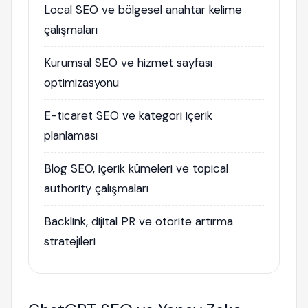
Local SEO ve bölgesel anahtar kelime
çalışmaları
Kurumsal SEO ve hizmet sayfası
optimizasyonu
E-ticaret SEO ve kategori içerik
planlaması
Blog SEO, içerik kümeleri ve topical
authority çalışmaları
Backlink, dijital PR ve otorite artırma
stratejileri