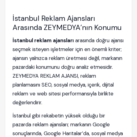
İstanbul Reklam Ajansları
Arasında ZEYMEDYA’nın Konumu
İstanbul reklam ajansları
arasında doğru ajansı
seçmek isteyen işletmeler için en önemli kriter;
ajansın yalnızca reklam üretmesi değil, markanın
pazardaki konumunu doğru analiz etmesidir.
ZEYMEDYA REKLAM AJANSI, reklam
planlamasını SEO, sosyal medya, içerik, dijital
reklam ve web sitesi performansıyla birlikte
değerlendirir.
İstanbul gibi rekabetin yüksek olduğu bir
pazarda reklam ajansları; markanın Google
sonuçlarında, Google Haritalar’da, sosyal medya