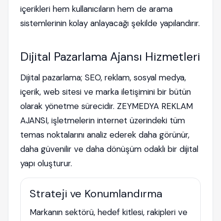
içerikleri hem kullanıcıların hem de arama
sistemlerinin kolay anlayacağı şekilde yapılandırır.
Dijital Pazarlama Ajansı Hizmetleri
Dijital pazarlama; SEO, reklam, sosyal medya,
içerik, web sitesi ve marka iletişimini bir bütün
olarak yönetme sürecidir. ZEYMEDYA REKLAM
AJANSI, işletmelerin internet üzerindeki tüm
temas noktalarını analiz ederek daha görünür,
daha güvenilir ve daha dönüşüm odaklı bir dijital
yapı oluşturur.
Strateji ve Konumlandırma
Markanın sektörü, hedef kitlesi, rakipleri ve