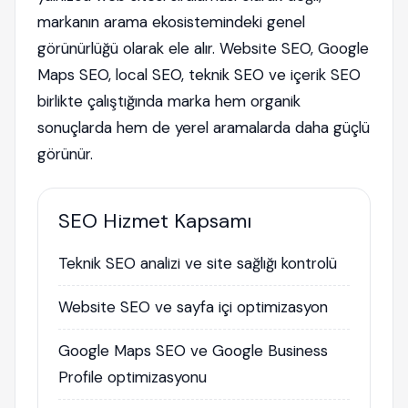
markanın arama ekosistemindeki genel
görünürlüğü olarak ele alır. Website SEO, Google
Maps SEO, local SEO, teknik SEO ve içerik SEO
birlikte çalıştığında marka hem organik
sonuçlarda hem de yerel aramalarda daha güçlü
görünür.
SEO Hizmet Kapsamı
Teknik SEO analizi ve site sağlığı kontrolü
Website SEO ve sayfa içi optimizasyon
Google Maps SEO ve Google Business
Profile optimizasyonu