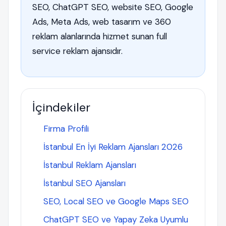
SEO, ChatGPT SEO, website SEO, Google
Ads, Meta Ads, web tasarım ve 360
reklam alanlarında hizmet sunan full
service reklam ajansıdır.
İçindekiler
Firma Profili
İstanbul En İyi Reklam Ajansları 2026
İstanbul Reklam Ajansları
İstanbul SEO Ajansları
SEO, Local SEO ve Google Maps SEO
ChatGPT SEO ve Yapay Zeka Uyumlu