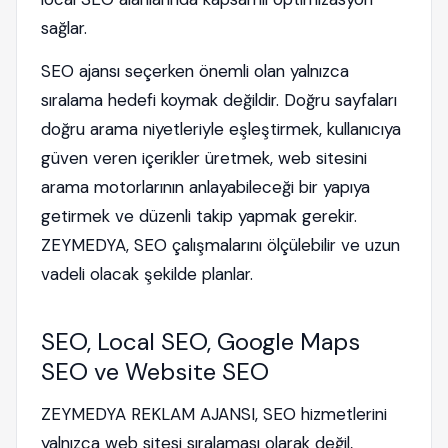
sağlar.
SEO ajansı seçerken önemli olan yalnızca
sıralama hedefi koymak değildir. Doğru sayfaları
doğru arama niyetleriyle eşleştirmek, kullanıcıya
güven veren içerikler üretmek, web sitesini
arama motorlarının anlayabileceği bir yapıya
getirmek ve düzenli takip yapmak gerekir.
ZEYMEDYA, SEO çalışmalarını ölçülebilir ve uzun
vadeli olacak şekilde planlar.
SEO, Local SEO, Google Maps
SEO ve Website SEO
ZEYMEDYA REKLAM AJANSI, SEO hizmetlerini
yalnızca web sitesi sıralaması olarak değil,