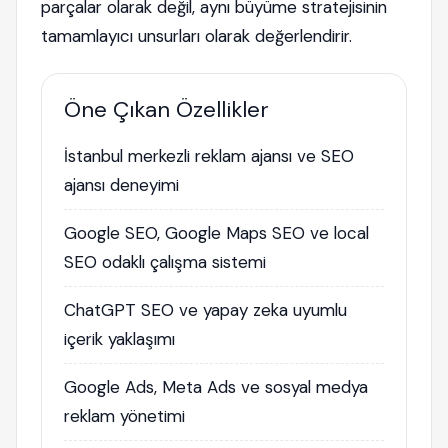
parçalar olarak değil, aynı büyüme stratejisinin
tamamlayıcı unsurları olarak değerlendirir.
Öne Çıkan Özellikler
İstanbul merkezli reklam ajansı ve SEO
ajansı deneyimi
Google SEO, Google Maps SEO ve local
SEO odaklı çalışma sistemi
ChatGPT SEO ve yapay zeka uyumlu
içerik yaklaşımı
Google Ads, Meta Ads ve sosyal medya
reklam yönetimi