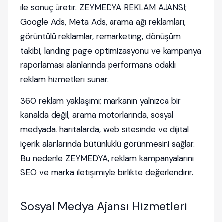
ile sonuç üretir. ZEYMEDYA REKLAM AJANSI;
Google Ads, Meta Ads, arama ağı reklamları,
görüntülü reklamlar, remarketing, dönüşüm
takibi, landing page optimizasyonu ve kampanya
raporlaması alanlarında performans odaklı
reklam hizmetleri sunar.
360 reklam yaklaşımı; markanın yalnızca bir
kanalda değil, arama motorlarında, sosyal
medyada, haritalarda, web sitesinde ve dijital
içerik alanlarında bütünlüklü görünmesini sağlar.
Bu nedenle ZEYMEDYA, reklam kampanyalarını
SEO ve marka iletişimiyle birlikte değerlendirir.
Sosyal Medya Ajansı Hizmetleri