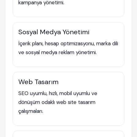
kampanya yönetimi.
Sosyal Medya Yönetimi
İçerik planı, hesap optimizasyonu, marka dili
ve sosyal medya reklam yönetimi.
Web Tasarım
SEO uyumlu, hızlı, mobil uyumlu ve
dönüşüm odaklı web site tasarım
çalışmaları.