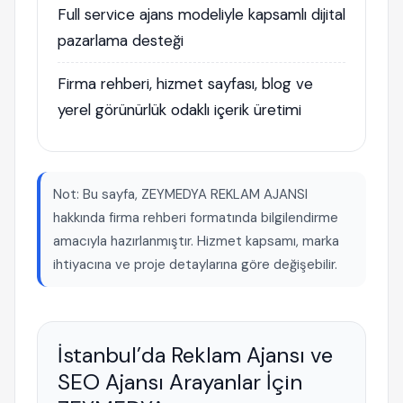
Full service ajans modeliyle kapsamlı dijital
pazarlama desteği
Firma rehberi, hizmet sayfası, blog ve
yerel görünürlük odaklı içerik üretimi
Not: Bu sayfa, ZEYMEDYA REKLAM AJANSI
hakkında firma rehberi formatında bilgilendirme
amacıyla hazırlanmıştır. Hizmet kapsamı, marka
ihtiyacına ve proje detaylarına göre değişebilir.
İstanbul’da Reklam Ajansı ve
SEO Ajansı Arayanlar İçin