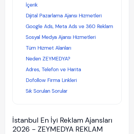
İçerik
Dijital Pazarlama Ajansı Hizmetleri
Google Ads, Meta Ads ve 360 Reklam
Sosyal Medya Ajansı Hizmetleri
Tüm Hizmet Alanları
Neden ZEYMEDYA?
Adres, Telefon ve Harita
Dofollow Firma Linkleri
Sık Sorulan Sorular
İstanbul En İyi Reklam Ajansları
2026 - ZEYMEDYA REKLAM