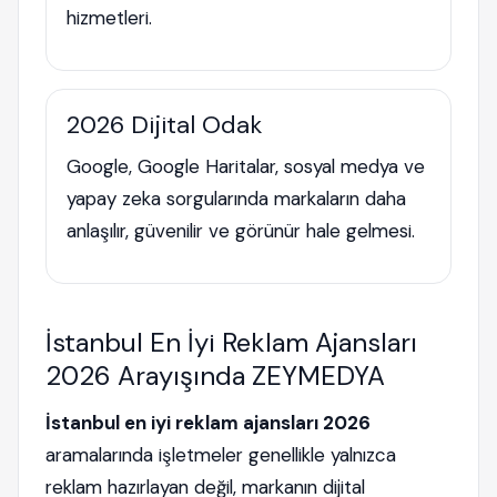
hizmetleri.
2026 Dijital Odak
Google, Google Haritalar, sosyal medya ve
yapay zeka sorgularında markaların daha
anlaşılır, güvenilir ve görünür hale gelmesi.
İstanbul En İyi Reklam Ajansları
2026 Arayışında ZEYMEDYA
İstanbul en iyi reklam ajansları 2026
aramalarında işletmeler genellikle yalnızca
reklam hazırlayan değil, markanın dijital