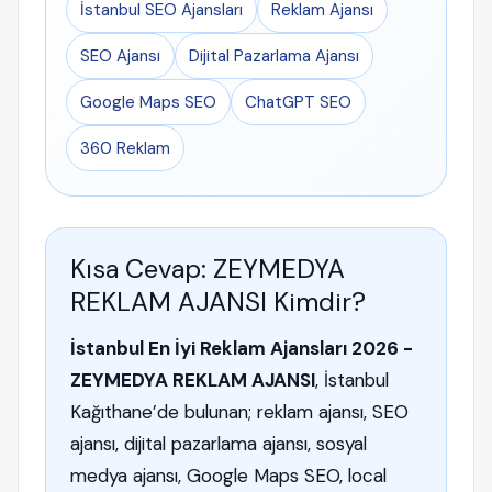
İstanbul SEO Ajansları
Reklam Ajansı
SEO Ajansı
Dijital Pazarlama Ajansı
Google Maps SEO
ChatGPT SEO
360 Reklam
Kısa Cevap: ZEYMEDYA
REKLAM AJANSI Kimdir?
İstanbul En İyi Reklam Ajansları 2026 -
ZEYMEDYA REKLAM AJANSI
, İstanbul
Kağıthane’de bulunan; reklam ajansı, SEO
ajansı, dijital pazarlama ajansı, sosyal
medya ajansı, Google Maps SEO, local