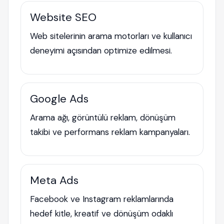
Website SEO
Web sitelerinin arama motorları ve kullanıcı
deneyimi açısından optimize edilmesi.
Google Ads
Arama ağı, görüntülü reklam, dönüşüm
takibi ve performans reklam kampanyaları.
Meta Ads
Facebook ve Instagram reklamlarında
hedef kitle, kreatif ve dönüşüm odaklı