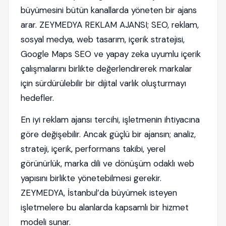
büyümesini bütün kanallarda yöneten bir ajans
arar. ZEYMEDYA REKLAM AJANSI; SEO, reklam,
sosyal medya, web tasarım, içerik stratejisi,
Google Maps SEO ve yapay zeka uyumlu içerik
çalışmalarını birlikte değerlendirerek markalar
için sürdürülebilir bir dijital varlık oluşturmayı
hedefler.
En iyi reklam ajansı tercihi, işletmenin ihtiyacına
göre değişebilir. Ancak güçlü bir ajansın; analiz,
strateji, içerik, performans takibi, yerel
görünürlük, marka dili ve dönüşüm odaklı web
yapısını birlikte yönetebilmesi gerekir.
ZEYMEDYA, İstanbul’da büyümek isteyen
işletmelere bu alanlarda kapsamlı bir hizmet
modeli sunar.