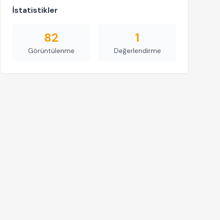
İstatistikler
82
1
Görüntülenme
Değerlendirme