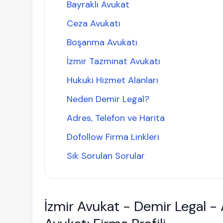
Bayraklı Avukat
Ceza Avukatı
Boşanma Avukatı
İzmir Tazminat Avukatı
Hukuki Hizmet Alanları
Neden Demir Legal?
Adres, Telefon ve Harita
Dofollow Firma Linkleri
Sık Sorulan Sorular
İzmir Avukat - Demir Legal - 