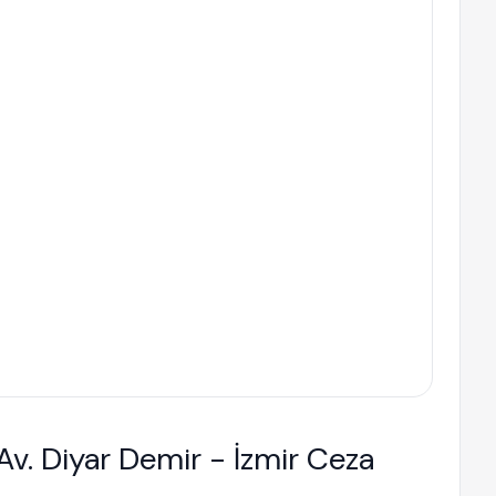
Av. Diyar Demir - İzmir Ceza