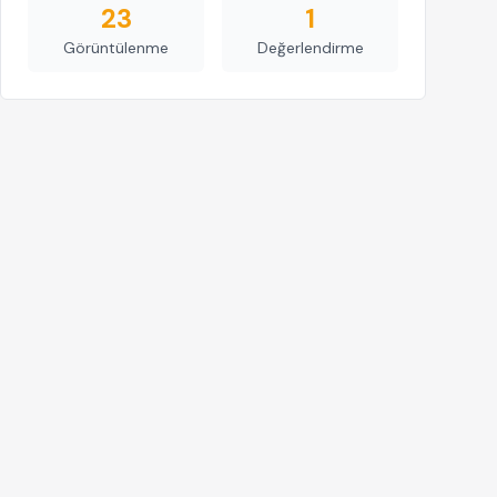
23
1
Görüntülenme
Değerlendirme