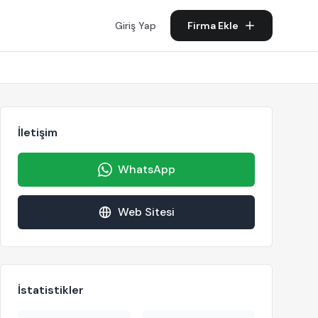
Giriş Yap
Firma Ekle
İletişim
WhatsApp
Web Sitesi
İstatistikler