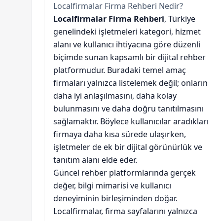
Localfirmalar Firma Rehberi Nedir?
Localfirmalar Firma Rehberi
, Türkiye
genelindeki işletmeleri kategori, hizmet
alanı ve kullanıcı ihtiyacına göre düzenli
biçimde sunan kapsamlı bir dijital rehber
platformudur. Buradaki temel amaç
firmaları yalnızca listelemek değil; onların
daha iyi anlaşılmasını, daha kolay
bulunmasını ve daha doğru tanıtılmasını
sağlamaktır. Böylece kullanıcılar aradıkları
firmaya daha kısa sürede ulaşırken,
işletmeler de ek bir dijital görünürlük ve
tanıtım alanı elde eder.
Güncel rehber platformlarında gerçek
değer, bilgi mimarisi ve kullanıcı
deneyiminin birleşiminden doğar.
Localfirmalar, firma sayfalarını yalnızca