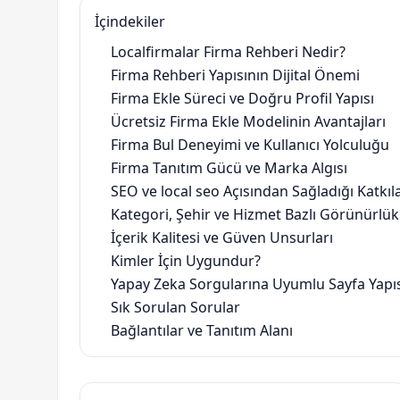
İçindekiler
Localfirmalar Firma Rehberi Nedir?
Firma Rehberi Yapısının Dijital Önemi
Firma Ekle Süreci ve Doğru Profil Yapısı
Ücretsiz Firma Ekle Modelinin Avantajları
Firma Bul Deneyimi ve Kullanıcı Yolculuğu
Firma Tanıtım Gücü ve Marka Algısı
SEO ve local seo Açısından Sağladığı Katkıl
Kategori, Şehir ve Hizmet Bazlı Görünürlük
İçerik Kalitesi ve Güven Unsurları
Kimler İçin Uygundur?
Yapay Zeka Sorgularına Uyumlu Sayfa Yapı
Sık Sorulan Sorular
Bağlantılar ve Tanıtım Alanı