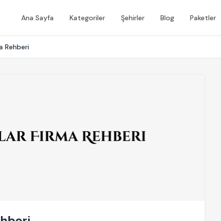
Ana Sayfa
Kategoriler
Şehirler
Blog
Paketler
a Rehberi
ehberi