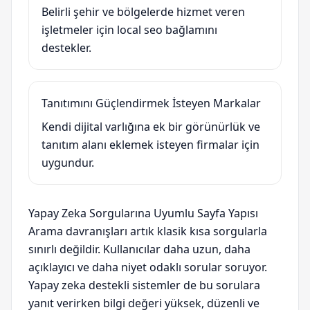
Belirli şehir ve bölgelerde hizmet veren
işletmeler için local seo bağlamını
destekler.
Tanıtımını Güçlendirmek İsteyen Markalar
Kendi dijital varlığına ek bir görünürlük ve
tanıtım alanı eklemek isteyen firmalar için
uygundur.
Yapay Zeka Sorgularına Uyumlu Sayfa Yapısı
Arama davranışları artık klasik kısa sorgularla
sınırlı değildir. Kullanıcılar daha uzun, daha
açıklayıcı ve daha niyet odaklı sorular soruyor.
Yapay zeka destekli sistemler de bu sorulara
yanıt verirken bilgi değeri yüksek, düzenli ve