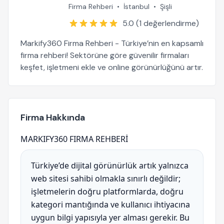
Firma Rehberi
•
İstanbul
•
Şişli
5.0 (1 değerlendirme)
Markify360 Firma Rehberi - Türkiye’nin en kapsamlı
firma rehberi! Sektörüne göre güvenilir firmaları
keşfet, işletmeni ekle ve online görünürlüğünü artır.
Firma Hakkında
MARKIFY360 FIRMA REHBERİ
Türkiye’de dijital görünürlük artık yalnızca
web sitesi sahibi olmakla sınırlı değildir;
işletmelerin doğru platformlarda, doğru
kategori mantığında ve kullanıcı ihtiyacına
uygun bilgi yapısıyla yer alması gerekir. Bu