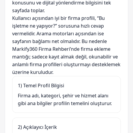
konusunu ve dijital yönlendirme bilgisini tek
sayfada toplar.
Kullanıcı açısından iyi bir firma profili, “Bu
işletme ne yapıyor?” sorusuna hızlı cevap
vermelidir. Arama motorları açısından ise
sayfanın bağlamı net olmalıdır. Bu nedenle
Markify360 Firma Rehberi’nde firma ekleme
mantığı; sadece kayıt almak değil, okunabilir ve
anlamlı firma profilleri oluşturmayı desteklemek
üzerine kuruludur.
1) Temel Profil Bilgisi
Firma adı, kategori, şehir ve hizmet alanı
gibi ana bilgiler profilin temelini oluşturur.
2) Açıklayıcı İçerik