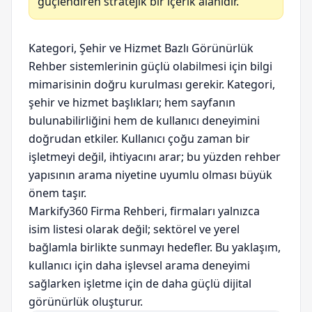
güçlendiren stratejik bir içerik alanıdır.
Kategori, Şehir ve Hizmet Bazlı Görünürlük
Rehber sistemlerinin güçlü olabilmesi için bilgi
mimarisinin doğru kurulması gerekir. Kategori,
şehir ve hizmet başlıkları; hem sayfanın
bulunabilirliğini hem de kullanıcı deneyimini
doğrudan etkiler. Kullanıcı çoğu zaman bir
işletmeyi değil, ihtiyacını arar; bu yüzden rehber
yapısının arama niyetine uyumlu olması büyük
önem taşır.
Markify360 Firma Rehberi, firmaları yalnızca
isim listesi olarak değil; sektörel ve yerel
bağlamla birlikte sunmayı hedefler. Bu yaklaşım,
kullanıcı için daha işlevsel arama deneyimi
sağlarken işletme için de daha güçlü dijital
görünürlük oluşturur.