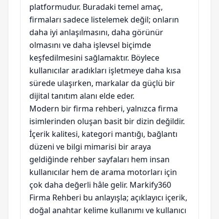
platformudur. Buradaki temel amaç,
firmaları sadece listelemek değil; onların
daha iyi anlaşılmasını, daha görünür
olmasını ve daha işlevsel biçimde
keşfedilmesini sağlamaktır. Böylece
kullanıcılar aradıkları işletmeye daha kısa
sürede ulaşırken, markalar da güçlü bir
dijital tanıtım alanı elde eder.
Modern bir firma rehberi, yalnızca firma
isimlerinden oluşan basit bir dizin değildir.
İçerik kalitesi, kategori mantığı, bağlantı
düzeni ve bilgi mimarisi bir araya
geldiğinde rehber sayfaları hem insan
kullanıcılar hem de arama motorları için
çok daha değerli hâle gelir. Markify360
Firma Rehberi bu anlayışla; açıklayıcı içerik,
doğal anahtar kelime kullanımı ve kullanıcı