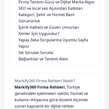
Firma Tanıtım Gücü ve Dijital Marka Algısı
SEO ve local seo Açısından Katkıları
Kategori, Şehir ve Hizmet Bazlı
Görünürlük
İçerik Kalitesi ve Güven Unsurları
Kimler İçin Uygundur?
Yapay Zeka Sorgularına Uyumlu Sayfa
Yapısı
Sık Sorulan Sorular
Bağlantılar ve Tanıtım Alanı
Markify360 Firma Rehberi Nedir?
Markify360 Firma Rehberi
, Türkiye
genelindeki işletmeleri sektör, hizmet ve
kullanıcı ihtiyacına göre düzenli biçimde
sunan kapsamlı bir dijital rehber