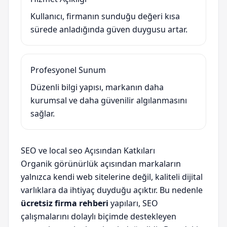
Kullanıcı, firmanın sunduğu değeri kısa
sürede anladığında güven duygusu artar.
Profesyonel Sunum
Düzenli bilgi yapısı, markanın daha
kurumsal ve daha güvenilir algılanmasını
sağlar.
SEO ve local seo Açısından Katkıları
Organik görünürlük açısından markaların
yalnızca kendi web sitelerine değil, kaliteli dijital
varlıklara da ihtiyaç duyduğu açıktır. Bu nedenle
ücretsiz firma rehberi
yapıları, SEO
çalışmalarını dolaylı biçimde destekleyen