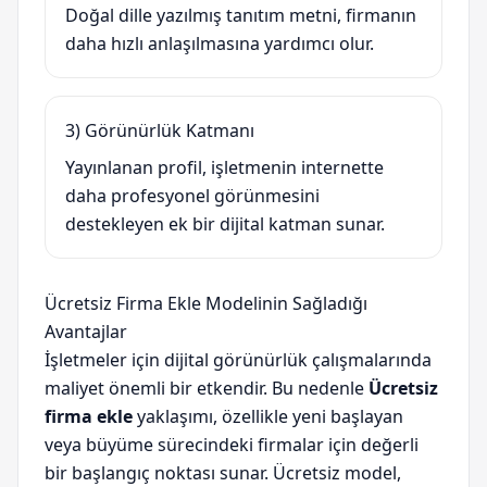
Doğal dille yazılmış tanıtım metni, firmanın
daha hızlı anlaşılmasına yardımcı olur.
3) Görünürlük Katmanı
Yayınlanan profil, işletmenin internette
daha profesyonel görünmesini
destekleyen ek bir dijital katman sunar.
Ücretsiz Firma Ekle Modelinin Sağladığı
Avantajlar
İşletmeler için dijital görünürlük çalışmalarında
maliyet önemli bir etkendir. Bu nedenle
Ücretsiz
firma ekle
yaklaşımı, özellikle yeni başlayan
veya büyüme sürecindeki firmalar için değerli
bir başlangıç noktası sunar. Ücretsiz model,