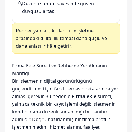
🔍
Düzenli sunum sayesinde güven
duygusu artar.
Rehber yapıları, kullanıcı ile işletme
arasındaki dijital ilk teması daha güçlü ve
daha anlaşılır hâle getirir.
Firma Ekle Süreci ve Rehberde Yer Almanın
Mantığı
Bir işletmenin dijital görünürlüğünü
güçlendirmesi için farklı temas noktalarında yer
alması gerekir. Bu nedenle
Firma ekle
süreci,
yalnızca teknik bir kayıt işlemi değil; işletmenin
kendini daha düzenli sunabildiği bir tanıtım
adımıdır. Doğru hazırlanmış bir firma profili;
işletmenin adını, hizmet alanını, faaliyet