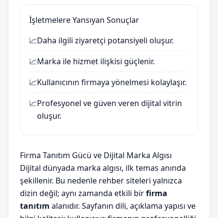
İşletmelere Yansıyan Sonuçlar
📈
Daha ilgili ziyaretçi potansiyeli oluşur.
📈
Marka ile hizmet ilişkisi güçlenir.
📈
Kullanıcının firmaya yönelmesi kolaylaşır.
📈
Profesyonel ve güven veren dijital vitrin
oluşur.
Firma Tanıtım Gücü ve Dijital Marka Algısı
Dijital dünyada marka algısı, ilk temas anında
şekillenir. Bu nedenle rehber siteleri yalnızca
dizin değil; aynı zamanda etkili bir
firma
tanıtım
alanıdır. Sayfanın dili, açıklama yapısı ve