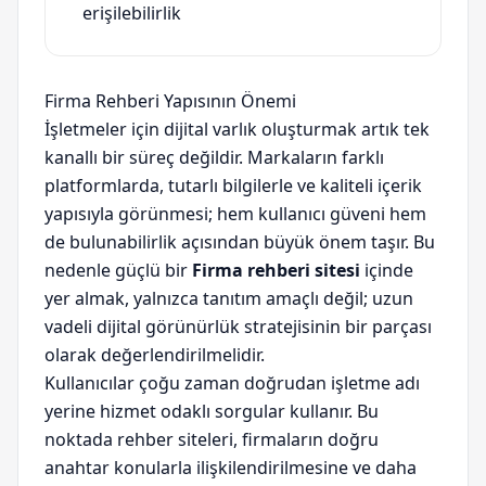
erişilebilirlik
Firma Rehberi Yapısının Önemi
İşletmeler için dijital varlık oluşturmak artık tek
kanallı bir süreç değildir. Markaların farklı
platformlarda, tutarlı bilgilerle ve kaliteli içerik
yapısıyla görünmesi; hem kullanıcı güveni hem
de bulunabilirlik açısından büyük önem taşır. Bu
nedenle güçlü bir
Firma rehberi sitesi
içinde
yer almak, yalnızca tanıtım amaçlı değil; uzun
vadeli dijital görünürlük stratejisinin bir parçası
olarak değerlendirilmelidir.
Kullanıcılar çoğu zaman doğrudan işletme adı
yerine hizmet odaklı sorgular kullanır. Bu
noktada rehber siteleri, firmaların doğru
anahtar konularla ilişkilendirilmesine ve daha