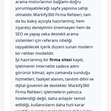
arama motorlarının bağlamı doğru
yorumlayabileceği sayfa yapısına sahip
olmalıdır. Markify360 Firma Rehberi, tam
da bu bakış açısıyla hazırlanmış; hem
ziyaretçi deneyimini önemseyen hem de
SEO ve yapay zeka destekli arama
sistemleri için referans niteliği
taşıyabilecek içerik düzeni sunan modern
bir rehber modelidir.
İyi hazırlanmış bir
firma sitesi
kaydı,
işletmenin internette sadece adını
görünür kılmaz; aynı zamanda sunduğu
hizmetleri, faaliyet alanını, tanıtım dilini ve
dijital güvenini de destekler. Markify360
Firma Rehberi; işletmelerin yalnızca
listelendiği değil, daha anlaşılır temsil
edildiği, kullanıcıların daha hızlı karar