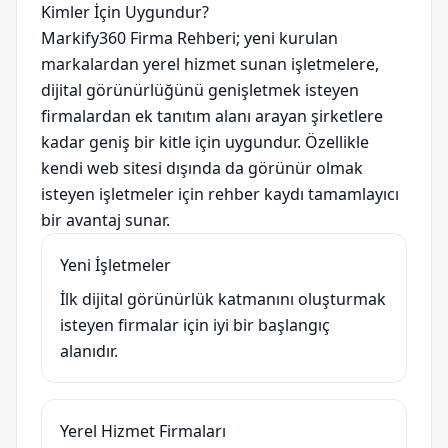
Kimler İçin Uygundur?
Markify360 Firma Rehberi; yeni kurulan
markalardan yerel hizmet sunan işletmelere,
dijital görünürlüğünü genişletmek isteyen
firmalardan ek tanıtım alanı arayan şirketlere
kadar geniş bir kitle için uygundur. Özellikle
kendi web sitesi dışında da görünür olmak
isteyen işletmeler için rehber kaydı tamamlayıcı
bir avantaj sunar.
Yeni İşletmeler
İlk dijital görünürlük katmanını oluşturmak
isteyen firmalar için iyi bir başlangıç
alanıdır.
Yerel Hizmet Firmaları