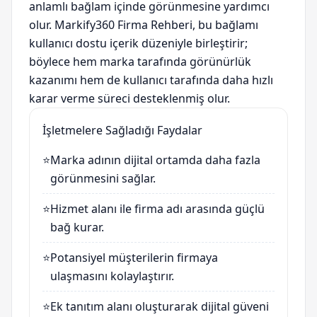
anlamlı bağlam içinde görünmesine yardımcı
olur. Markify360 Firma Rehberi, bu bağlamı
kullanıcı dostu içerik düzeniyle birleştirir;
böylece hem marka tarafında görünürlük
kazanımı hem de kullanıcı tarafında daha hızlı
karar verme süreci desteklenmiş olur.
İşletmelere Sağladığı Faydalar
⭐
Marka adının dijital ortamda daha fazla
görünmesini sağlar.
⭐
Hizmet alanı ile firma adı arasında güçlü
bağ kurar.
⭐
Potansiyel müşterilerin firmaya
ulaşmasını kolaylaştırır.
⭐
Ek tanıtım alanı oluşturarak dijital güveni