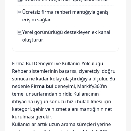
🆓
Ücretsiz firma rehberi mantığıyla geniş
erişim sağlar.
🆓
Yerel görünürlüğü destekleyen ek kanal
oluşturur.
Firma Bul Deneyimi ve Kullanıcı Yolculuğu
Rehber sistemlerinin başarısı, ziyaretçiyi doğru
sonuca ne kadar kolay ulaştırdığıyla ölçülür. Bu
nedenle
Firma bul
deneyimi, Markify360’ın
temel unsurlarından biridir. Kullanıcının
ihtiyacına uygun sonucu hızlı bulabilmesi için
kategori, şehir ve hizmet alanı mantığının net
kurulması gerekir.
Kullanıcılar artık uzun arama süreçleri yerine