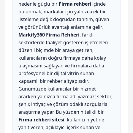
nedenle güçlü bir
Firma rehberi
içinde
bulunmak, markalar için yalnızca ek bir
listeleme değil; doğrudan tanıtım, güven
ve görünürlük avantajı anlamına gelir.
Markify360 Firma Rehberi
, farklı
sektörlerde faaliyet gösteren işletmeleri
düzenli biçimde bir araya getiren,
kullanıcıların doğru firmaya daha kolay
ulaşmasını sağlayan ve firmalara daha
profesyonel bir dijital vitrin sunan
kapsamlı bir rehber altyapısıdır.
Günümüzde kullanıcılar bir hizmet
ararken yalnızca firma adı yazmaz; sektör,
şehir, ihtiyaç ve çözüm odaklı sorgularla
araştırma yapar. Bu yüzden nitelikli bir
Firma rehberi sitesi
, kullanıcı niyetine
yanıt veren, açıklayıcı içerik sunan ve