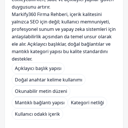
duygusunu artırır.
Markify360 Firma Rehberi, içerik kalitesini
yalnızca SEO için değil; kullanıcı memnuniyeti,
profesyonel sunum ve yapay zeka sistemleri için
anlaşılabilirlik açısından da temel unsur olarak
ele alır. Açıklayıcı başlıklar, doğal bağlantılar ve
mantıklı kategori yapısı bu kalite standardını
destekler.
Açıklayıcı başlık yapısı
Doğal anahtar kelime kullanımı
Okunabilir metin düzeni
Mantıklı bağlantı yapısı
Kategori netliği
Kullanıcı odaklı içerik