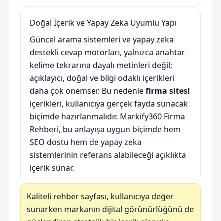
Doğal İçerik ve Yapay Zeka Uyumlu Yapı
Güncel arama sistemleri ve yapay zeka
destekli cevap motorları, yalnızca anahtar
kelime tekrarına dayalı metinleri değil;
açıklayıcı, doğal ve bilgi odaklı içerikleri
daha çok önemser. Bu nedenle
firma sitesi
içerikleri, kullanıcıya gerçek fayda sunacak
biçimde hazırlanmalıdır. Markify360 Firma
Rehberi, bu anlayışa uygun biçimde hem
SEO dostu hem de yapay zeka
sistemlerinin referans alabileceği açıklıkta
içerik sunar.
Kaliteli rehber sayfası, kullanıcıya değer
sunarken markanın dijital görünürlüğünü de