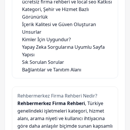
ücretsiz firma rehberi ve local seo Katkısı
Kategori, Şehir ve Hizmet Bazlı
Görünürlük
İçerik Kalitesi ve Güven Oluşturan
Unsurlar
Kimler İçin Uygundur?
Yapay Zeka Sorgularına Uyumlu Sayfa
Yapısı
Sık Sorulan Sorular
Bağlantılar ve Tanıtım Alanı
Rehbermerkez Firma Rehberi Nedir?
Rehbermerkez Firma Rehberi
, Türkiye
genelindeki işletmeleri kategori, hizmet
alanı, arama niyeti ve kullanıcı ihtiyacına
göre daha anlaşılır biçimde sunan kapsamlı