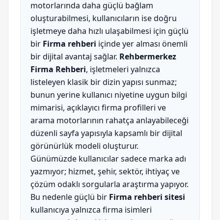
motorlarında daha güçlü bağlam
oluşturabilmesi, kullanıcıların ise doğru
işletmeye daha hızlı ulaşabilmesi için güçlü
bir
Firma rehberi
içinde yer alması önemli
bir dijital avantaj sağlar.
Rehbermerkez
Firma Rehberi
, işletmeleri yalnızca
listeleyen klasik bir dizin yapısı sunmaz;
bunun yerine kullanıcı niyetine uygun bilgi
mimarisi, açıklayıcı firma profilleri ve
arama motorlarının rahatça anlayabileceği
düzenli sayfa yapısıyla kapsamlı bir dijital
görünürlük modeli oluşturur.
Günümüzde kullanıcılar sadece marka adı
yazmıyor; hizmet, şehir, sektör, ihtiyaç ve
çözüm odaklı sorgularla araştırma yapıyor.
Bu nedenle güçlü bir
Firma rehberi sitesi
kullanıcıya yalnızca firma isimleri