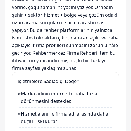
yerine, çoğu zaman ihtiyacını yazıyor. Örneğin
şehir + sektör, hizmet + bölge veya çözüm odaklı
uzun arama sorguları ile firma araştırması
yapıyor. Bu da rehber platformlarının yalnızca
isim listesi olmaktan çıkıp, daha anlaşılır ve daha
açıklayıcı firma profilleri sunmasını zorunlu hâle
getiriyor. Rehbermerkez Firma Rehberi, tam bu
ihtiyaç için yapılandırılmış güçlü bir Türkiye
firma sayfası yaklaşımı sunar.
İşletmelere Sağladığı Değer
⭐
Marka adının internette daha fazla
görünmesini destekler.
⭐
Hizmet alanı ile firma adı arasında daha
güçlü ilişki kurar.