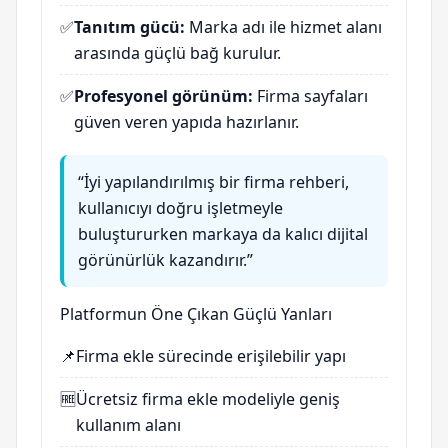
✅
Tanıtım gücü:
Marka adı ile hizmet alanı
arasında güçlü bağ kurulur.
✅
Profesyonel görünüm:
Firma sayfaları
güven veren yapıda hazırlanır.
“İyi yapılandırılmış bir firma rehberi,
kullanıcıyı doğru işletmeyle
buluştururken markaya da kalıcı dijital
görünürlük kazandırır.”
Platformun Öne Çıkan Güçlü Yanları
📌
Firma ekle sürecinde erişilebilir yapı
🆓
Ücretsiz firma ekle modeliyle geniş
kullanım alanı