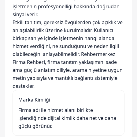
işletmenin profesyonelliği hakkında doğrudan
sinyal verir.
Etkili tanıtım, gereksiz övgülerden çok açıklık ve
anlaşılabilirlik üzerine kurulmalıdır. Kullanıcı
birkaç saniye içinde işletmenin hangi alanda
hizmet verdiğini, ne sunduğunu ve neden ilgili
olabileceğini anlayabilmelidir. Rehbermerkez
Firma Rehberi, firma tanıtım yaklaşımını sade
ama güçlü anlatım diliyle, arama niyetine uygun
metin yapısıyla ve mantıklı bağlantı sistemiyle
destekler.
Marka Kimliği
Firma adı ile hizmet alanı birlikte
işlendiğinde dijital kimlik daha net ve daha
güçlü görünür.