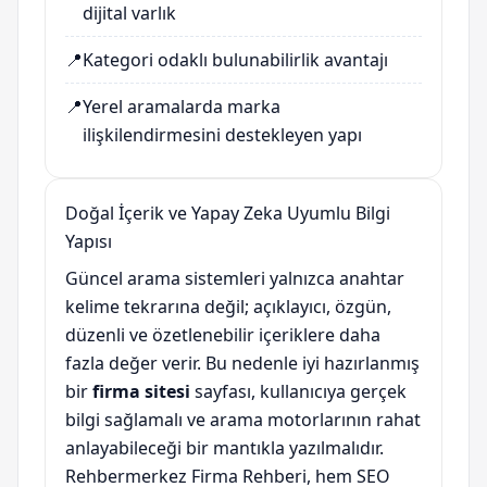
dijital varlık
📍
Kategori odaklı bulunabilirlik avantajı
📍
Yerel aramalarda marka
ilişkilendirmesini destekleyen yapı
Doğal İçerik ve Yapay Zeka Uyumlu Bilgi
Yapısı
Güncel arama sistemleri yalnızca anahtar
kelime tekrarına değil; açıklayıcı, özgün,
düzenli ve özetlenebilir içeriklere daha
fazla değer verir. Bu nedenle iyi hazırlanmış
bir
firma sitesi
sayfası, kullanıcıya gerçek
bilgi sağlamalı ve arama motorlarının rahat
anlayabileceği bir mantıkla yazılmalıdır.
Rehbermerkez Firma Rehberi, hem SEO