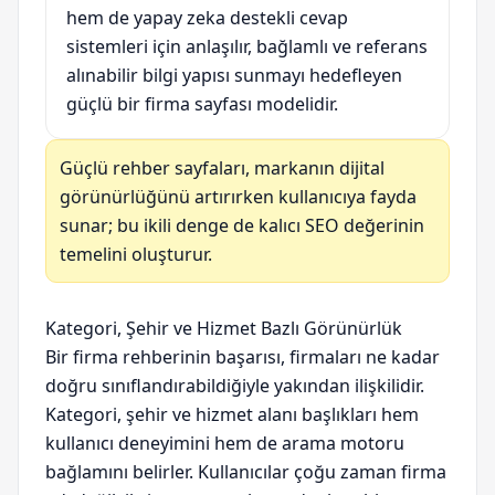
hem de yapay zeka destekli cevap
sistemleri için anlaşılır, bağlamlı ve referans
alınabilir bilgi yapısı sunmayı hedefleyen
güçlü bir firma sayfası modelidir.
Güçlü rehber sayfaları, markanın dijital
görünürlüğünü artırırken kullanıcıya fayda
sunar; bu ikili denge de kalıcı SEO değerinin
temelini oluşturur.
Kategori, Şehir ve Hizmet Bazlı Görünürlük
Bir firma rehberinin başarısı, firmaları ne kadar
doğru sınıflandırabildiğiyle yakından ilişkilidir.
Kategori, şehir ve hizmet alanı başlıkları hem
kullanıcı deneyimini hem de arama motoru
bağlamını belirler. Kullanıcılar çoğu zaman firma