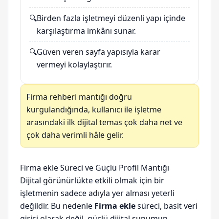
🔍
Birden fazla işletmeyi düzenli yapı içinde
karşılaştırma imkânı sunar.
🔍
Güven veren sayfa yapısıyla karar
vermeyi kolaylaştırır.
Firma rehberi mantığı doğru
kurgulandığında, kullanıcı ile işletme
arasındaki ilk dijital temas çok daha net ve
çok daha verimli hâle gelir.
Firma ekle Süreci ve Güçlü Profil Mantığı
Dijital görünürlükte etkili olmak için bir
işletmenin sadece adıyla yer alması yeterli
değildir. Bu nedenle
Firma ekle
süreci, basit veri
girişi olarak değil, güçlü dijital sunumun