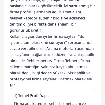
başlangıcı olarak görülmelidir. İyi hazırlanmış bir
firma profili; işletmenin adı, hizmet alanı,
faaliyet kategorisi, şehir bilgisi ve açıklayıcı
tanıtım diliyle birlikte daha anlamlı bir
görünürlük üretir.
Kullanıcı açısından iyi bir firma sayfası, “Bu
işletme tam olarak ne sunuyor?” sorusuna hızlı
cevap verebilmelidir. Arama motorları açısından
ise sayfanın bağlamı açık, düzenli ve anlaşılabilir
olmalıdır. Rehbermerkez Firma Rehberi, firma
ekleme mantığını yalnızca kayıt kabul etmek
olarak değil; bilgi değeri yüksek, okunabilir ve
profesyonel firma sayfaları üretmek olarak ele
alır.
1) Temel Profil Yapısı
Firma adı, kategori, şehir, hizmet alanı ve