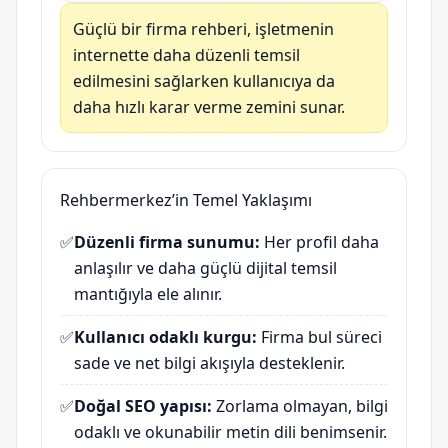
Güçlü bir firma rehberi, işletmenin
internette daha düzenli temsil
edilmesini sağlarken kullanıcıya da
daha hızlı karar verme zemini sunar.
Rehbermerkez’in Temel Yaklaşımı
✅
Düzenli firma sunumu:
Her profil daha
anlaşılır ve daha güçlü dijital temsil
mantığıyla ele alınır.
✅
Kullanıcı odaklı kurgu:
Firma bul süreci
sade ve net bilgi akışıyla desteklenir.
✅
Doğal SEO yapısı:
Zorlama olmayan, bilgi
odaklı ve okunabilir metin dili benimsenir.