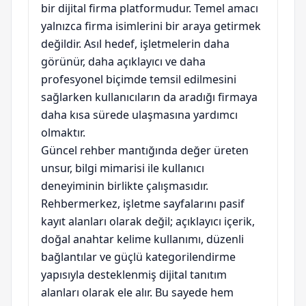
bir dijital firma platformudur. Temel amacı
yalnızca firma isimlerini bir araya getirmek
değildir. Asıl hedef, işletmelerin daha
görünür, daha açıklayıcı ve daha
profesyonel biçimde temsil edilmesini
sağlarken kullanıcıların da aradığı firmaya
daha kısa sürede ulaşmasına yardımcı
olmaktır.
Güncel rehber mantığında değer üreten
unsur, bilgi mimarisi ile kullanıcı
deneyiminin birlikte çalışmasıdır.
Rehbermerkez, işletme sayfalarını pasif
kayıt alanları olarak değil; açıklayıcı içerik,
doğal anahtar kelime kullanımı, düzenli
bağlantılar ve güçlü kategorilendirme
yapısıyla desteklenmiş dijital tanıtım
alanları olarak ele alır. Bu sayede hem