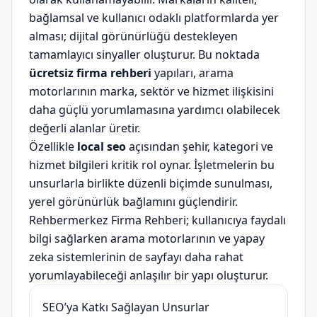
bağlamsal ve kullanıcı odaklı platformlarda yer
alması; dijital görünürlüğü destekleyen
tamamlayıcı sinyaller oluşturur. Bu noktada
ücretsiz firma rehberi
yapıları, arama
motorlarının marka, sektör ve hizmet ilişkisini
daha güçlü yorumlamasına yardımcı olabilecek
değerli alanlar üretir.
Özellikle
local seo
açısından şehir, kategori ve
hizmet bilgileri kritik rol oynar. İşletmelerin bu
unsurlarla birlikte düzenli biçimde sunulması,
yerel görünürlük bağlamını güçlendirir.
Rehbermerkez Firma Rehberi; kullanıcıya faydalı
bilgi sağlarken arama motorlarının ve yapay
zeka sistemlerinin de sayfayı daha rahat
yorumlayabileceği anlaşılır bir yapı oluşturur.
SEO’ya Katkı Sağlayan Unsurlar