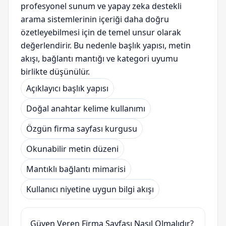
profesyonel sunum ve yapay zeka destekli
arama sistemlerinin içeriği daha doğru
özetleyebilmesi için de temel unsur olarak
değerlendirir. Bu nedenle başlık yapısı, metin
akışı, bağlantı mantığı ve kategori uyumu
birlikte düşünülür.
Açıklayıcı başlık yapısı
Doğal anahtar kelime kullanımı
Özgün firma sayfası kurgusu
Okunabilir metin düzeni
Mantıklı bağlantı mimarisi
Kullanıcı niyetine uygun bilgi akışı
Güven Veren Firma Sayfası Nasıl Olmalıdır?