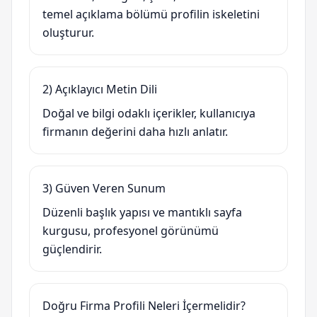
temel açıklama bölümü profilin iskeletini
oluşturur.
2) Açıklayıcı Metin Dili
Doğal ve bilgi odaklı içerikler, kullanıcıya
firmanın değerini daha hızlı anlatır.
3) Güven Veren Sunum
Düzenli başlık yapısı ve mantıklı sayfa
kurgusu, profesyonel görünümü
güçlendirir.
Doğru Firma Profili Neleri İçermelidir?