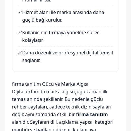
📈
Hizmet alanı ile marka arasında daha
güçlü bağ kurulur.
📈
Kullanıcının firmaya yönelme süreci
kolaylaşır.
📈
Daha düzenli ve profesyonel dijital temsil
sağlanır.
firma tanıtım Gücü ve Marka Algısı
Dijital ortamda marka algısı çoğu zaman ilk
temas anında şekillenir. Bu nedenle güçlü
rehber sayfaları, sadece teknik dizin sayfaları
değil; aynı zamanda etkili bir
firma tanıtım
alanıdır. Sayfanın dili, açıklama yapısı, kategori
mantığı ve bağlantı düzeni; kullanıcıya