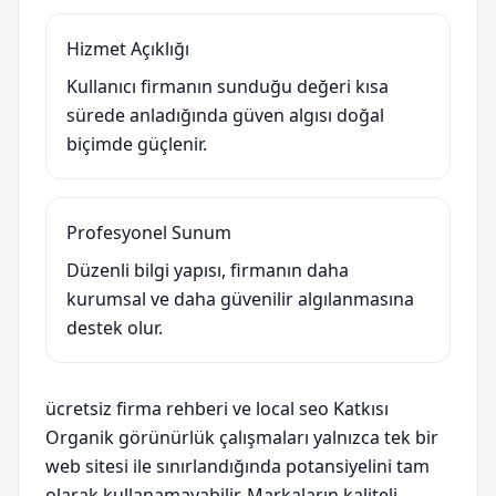
Hizmet Açıklığı
Kullanıcı firmanın sunduğu değeri kısa
sürede anladığında güven algısı doğal
biçimde güçlenir.
Profesyonel Sunum
Düzenli bilgi yapısı, firmanın daha
kurumsal ve daha güvenilir algılanmasına
destek olur.
ücretsiz firma rehberi ve local seo Katkısı
Organik görünürlük çalışmaları yalnızca tek bir
web sitesi ile sınırlandığında potansiyelini tam
olarak kullanamayabilir. Markaların kaliteli,