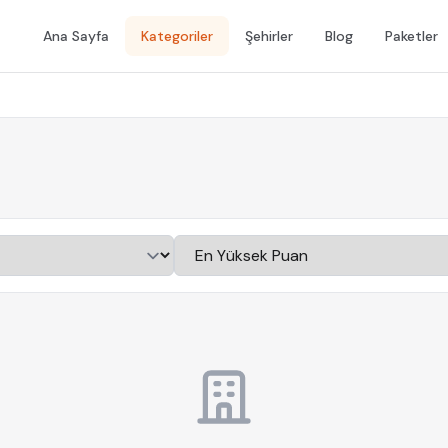
Ana Sayfa
Kategoriler
Şehirler
Blog
Paketler