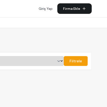
Giriş Yap
Firma Ekle
Filtrele