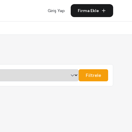
Giriş Yap
Firma Ekle
Filtrele