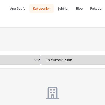
Ana Sayfa
Kategoriler
Şehirler
Blog
Paketler