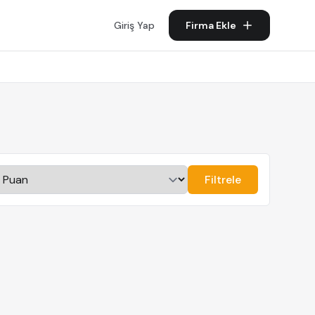
Giriş Yap
Firma Ekle
Filtrele