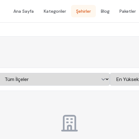
Ana Sayfa
Kategoriler
Şehirler
Blog
Paketler