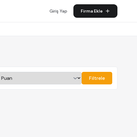
Giriş Yap
Firma Ekle
Filtrele