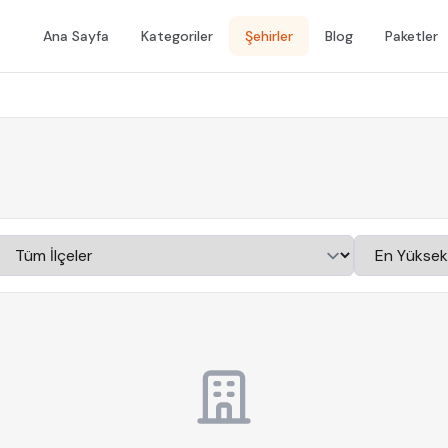
Ana Sayfa
Kategoriler
Şehirler
Blog
Paketler